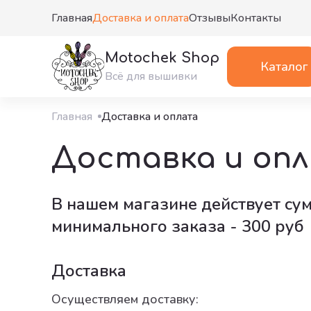
Главная
Доставка и оплата
Отзывы
Контакты
Motochek Shop
Каталог
Всё для вышивки
Главная
Доставка и оплата
Доставка и оп
В нашем магазине действует су
минимального заказа - 300 руб
Доставка
Осуществляем доставку: