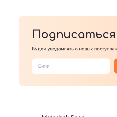
Подписаться 
Будем уведомлять о новых поступлен