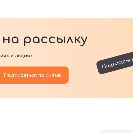
на рассылку
иях и акциях
Подписатьс
Подписаться по E-mail