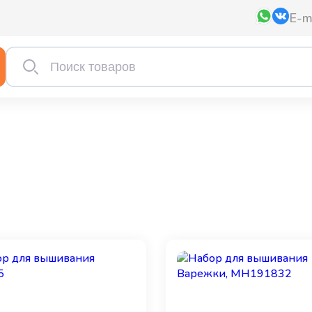
E-m
Мулине AIRO, мультиколор, 4523
15 ₽
Мулине AIRO, мультиколор, 4523
15 ₽
Мулине AIRO, мультиколор, 4523
15 ₽
Мулине AIRO, мультиколор, 4523