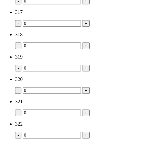
-
+
317
-
+
318
-
+
319
-
+
320
-
+
321
-
+
322
-
+