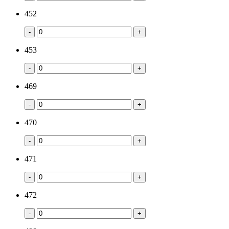
452
-
+
453
-
+
469
-
+
470
-
+
471
-
+
472
-
+