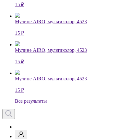
15 ₽
Мулине AIRO, мультиколор, 4523
15 ₽
Мулине AIRO, мультиколор, 4523
15 ₽
Мулине AIRO, мультиколор, 4523
15 ₽
Все результаты