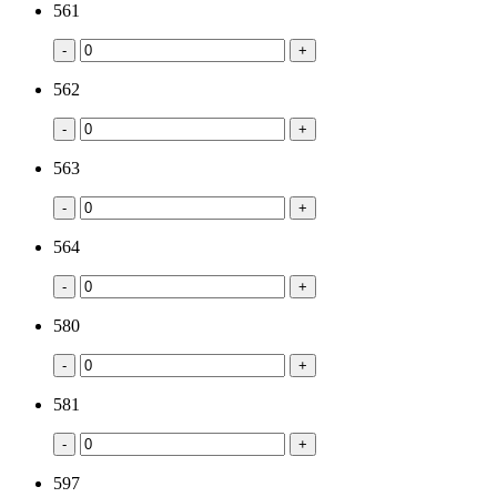
561
-
+
562
-
+
563
-
+
564
-
+
580
-
+
581
-
+
597