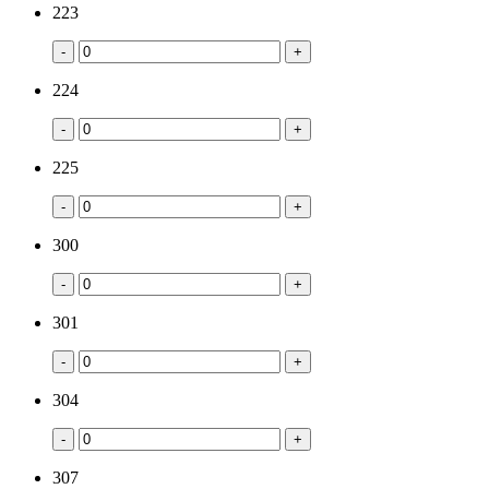
223
-
+
224
-
+
225
-
+
300
-
+
301
-
+
304
-
+
307