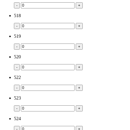
-
+
518
-
+
519
-
+
520
-
+
522
-
+
523
-
+
524
-
+