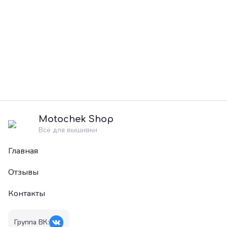
Motochek Shop
Всё для вышивки
Главная
Отзывы
Контакты
Группа ВК: