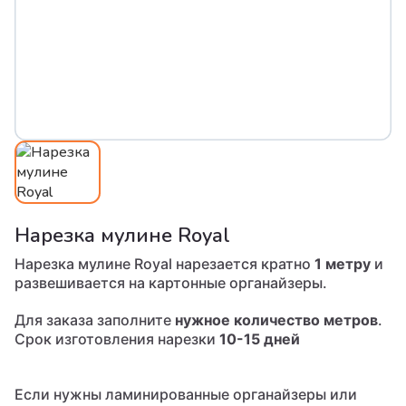
Нарезка мулине Royal
Нарезка мулине Royal нарезается кратно
1 метру
и
развешивается на картонные органайзеры.
Для заказа заполните
нужное количество метров
.
Срок изготовления нарезки
10-15 дней
Если нужны ламинированные органайзеры или